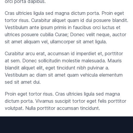
orci porta dapibus.
Cras ultricies ligula sed magna dictum porta. Proin eget
tortor risus. Curabitur aliquet quam id dui posuere blandit.
Vestibulum ante ipsum primis in faucibus orci luctus et
ultrices posuere cubilia Curae; Donec velit neque, auctor
sit amet aliquam vel, ullamcorper sit amet ligula.
Curabitur arcu erat, accumsan id imperdiet et, porttitor
at sem. Donec sollicitudin molestie malesuada. Mauris
blandit aliquet elit, eget tincidunt nibh pulvinar a.
Vestibulum ac diam sit amet quam vehicula elementum
sed sit amet dui.
Proin eget tortor risus. Cras ultricies ligula sed magna
dictum porta. Vivamus suscipit tortor eget felis porttitor
volutpat. Nulla porttitor accumsan tincidunt.