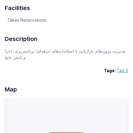
Facilities
Takes Reservations
Description
مدیریت پروژه‌های بازاریابی با استانداردهای حرفه‌ای؛ برنامه‌ریزی، اجرا
و پایش نتایج.
Tags:
Tag 5
Map