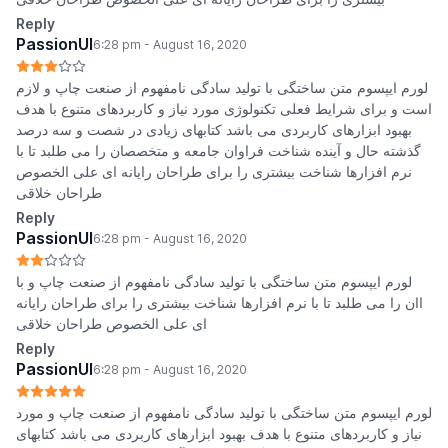
Reply
PassionUI
6:28 pm - August 16, 2020
لورم ایپسوم متن ساختگی با تولید سادگی نامفهوم از صنعت چاپ و لازم
است و برای شرایط فعلی تکنولوژی مورد نیاز و کاربردهای متنوع با هدف
بهبود ابزارهای کاربردی می باشد کتابهای زیادی در شصت و سه درصد
گذشته حال و آینده شناخت فراوان جامعه و متخصصان را می طلبد تا با
نرم افزارها شناخت بیشتری را برای طراحان رایانه ای علی الخصوص
طراحان خلاقی
Reply
PassionUI
6:28 pm - August 16, 2020
لورم ایپسوم متن ساختگی با تولید سادگی نامفهوم از صنعت چاپ و با
اان را می طلبد تا با نرم افزارها شناخت بیشتری را برای طراحان رایانه
ای علی الخصوص طراحان خلاقی
Reply
PassionUI
6:28 pm - August 16, 2020
لورم ایپسوم متن ساختگی با تولید سادگی نامفهوم از صنعت چاپ و مورد
نیاز و کاربردهای متنوع با هدف بهبود ابزارهای کاربردی می باشد کتابهای