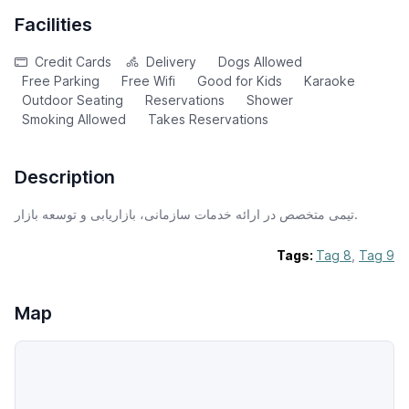
Facilities
Credit Cards
Delivery
Dogs Allowed
Free Parking
Free Wifi
Good for Kids
Karaoke
Outdoor Seating
Reservations
Shower
Smoking Allowed
Takes Reservations
Description
تیمی متخصص در ارائه خدمات سازمانی، بازاریابی و توسعه بازار.
Tags:
Tag 8
,
Tag 9
Map