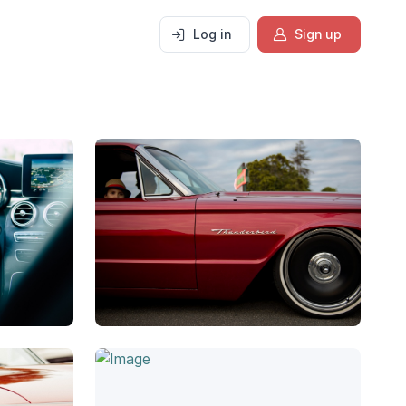
Log in
Sign up