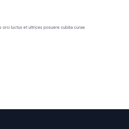
 orci luctus et ultrices posuere cubilia curae