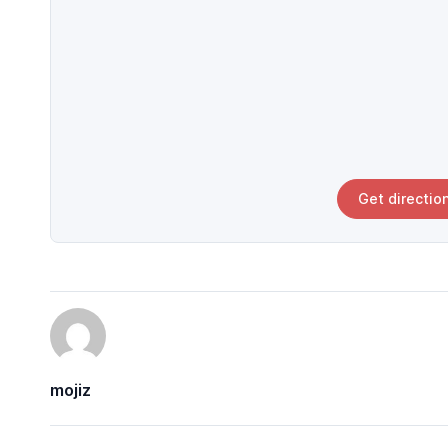
Get directio
mojiz