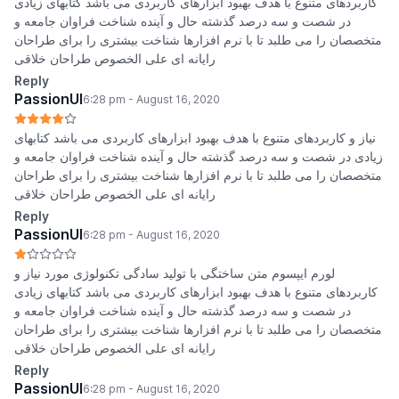
کاربردهای متنوع با هدف بهبود ابزارهای کاربردی می باشد کتابهای زیادی
در شصت و سه درصد گذشته حال و آینده شناخت فراوان جامعه و
متخصصان را می طلبد تا با نرم افزارها شناخت بیشتری را برای طراحان
رایانه ای علی الخصوص طراحان خلاقی
Reply
PassionUI
6:28 pm - August 16, 2020
نیاز و کاربردهای متنوع با هدف بهبود ابزارهای کاربردی می باشد کتابهای
زیادی در شصت و سه درصد گذشته حال و آینده شناخت فراوان جامعه و
متخصصان را می طلبد تا با نرم افزارها شناخت بیشتری را برای طراحان
رایانه ای علی الخصوص طراحان خلاقی
Reply
PassionUI
6:28 pm - August 16, 2020
لورم ایپسوم متن ساختگی با تولید سادگی تکنولوژی مورد نیاز و
کاربردهای متنوع با هدف بهبود ابزارهای کاربردی می باشد کتابهای زیادی
در شصت و سه درصد گذشته حال و آینده شناخت فراوان جامعه و
متخصصان را می طلبد تا با نرم افزارها شناخت بیشتری را برای طراحان
رایانه ای علی الخصوص طراحان خلاقی
Reply
PassionUI
6:28 pm - August 16, 2020