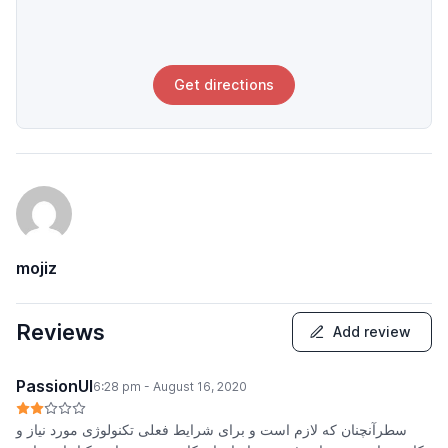
Get directions
mojiz
Reviews
Add review
PassionUI
6:28 pm - August 16, 2020
سطرآنچنان که لازم است و برای شرایط فعلی تکنولوژی مورد نیاز و