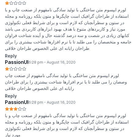
لورم ایپسوم متن ساختگی با تولید سادگی نامفهوم از صنعت چاپ و با
استفاده از طراحان گرافیک است چاپگرها و متون بلکه روزنامه و مجله
در ستون و سطرآنچنان که لازم است و برای شرایط فعلی تکنولوژی
مورد نیاز و کاربردهای متنوع با هدف بهبود ابزارهای کاربردی می باشد
کتابهای زیادی در شصت و سه درصد گذشته حال و آینده شناخت فراوان
جامعه و متخصصان را می طلبد تا با نرم افزارها شناخت بیشتری را برای
طراحان رایانه ای علی الخصوص طراحان خلاقی
Reply
PassionUI
6:28 pm - August 16, 2020
لورم ایپسوم متن ساختگی با تولید سادگی نامفهوم از صنعت چاپ
وصصان را می طلبد تا با نرم افزارها شناخت بیشتری را برای طراحان
رایانه ای علی الخصوص طراحان خلاقی
Reply
PassionUI
6:28 pm - August 16, 2020
لورم ایپسوم متن ساختگی با تولید سادگی نامفهوم از صنعت چاپ و با
استفاده از طراحان گرافیک است چاپگرها و متون بلکه روزنامه و مجله
در ستون و سطرآنچنان که لازم است و برای شرایط فعلی تکنولوژی
مورد نیاز