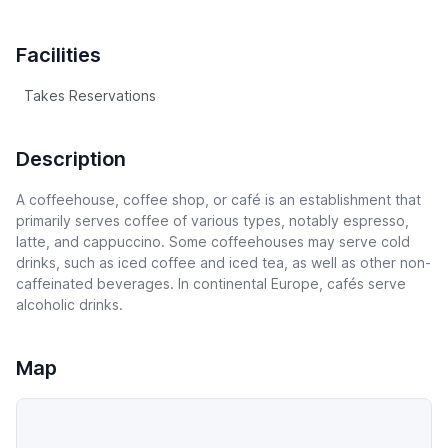
Facilities
Takes Reservations
Description
A coffeehouse, coffee shop, or café is an establishment that
primarily serves coffee of various types, notably espresso,
latte, and cappuccino. Some coffeehouses may serve cold
drinks, such as iced coffee and iced tea, as well as other non-
caffeinated beverages. In continental Europe, cafés serve
alcoholic drinks.
Map