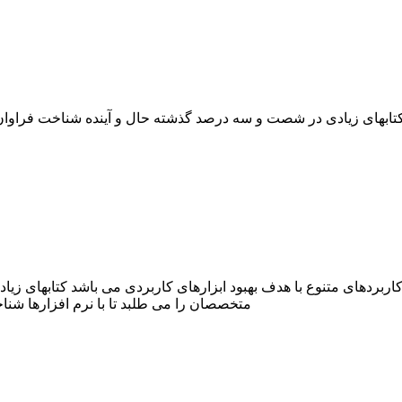
د کتابهای زیادی در شصت و سه درصد گذشته حال و آینده شناخت فراوان
 کاربردهای متنوع با هدف بهبود ابزارهای کاربردی می باشد کتابهای 
متخصصان را می طلبد تا با نرم افزارها شن