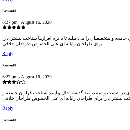
PassionUI
6:27 pm - August 16, 2020
 جامعه و متخصصان را می طلبد تا با نرم افزارها شناخت بیشتری را
برای طراحان رایانه ای علی الخصوص طراحان خلاقی
Reply
PassionUI
6:27 pm - August 16, 2020
زیادی در شصت و سه درصد گذشته حال و آینده شناخت فراوان جامعه و
اخت بیشتری را برای طراحان رایانه ای علی الخصوص طراحان خلاقی
Reply
PassionUI