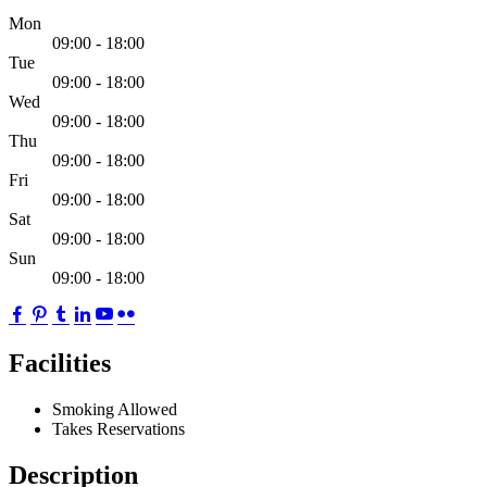
Mon
09:00 - 18:00
Tue
09:00 - 18:00
Wed
09:00 - 18:00
Thu
09:00 - 18:00
Fri
09:00 - 18:00
Sat
09:00 - 18:00
Sun
09:00 - 18:00
Facilities
Smoking Allowed
Takes Reservations
Description