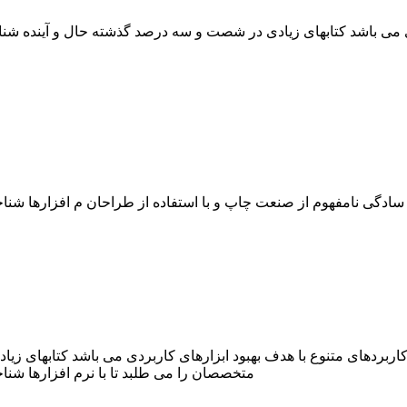
دی می باشد کتابهای زیادی در شصت و سه درصد گذشته حال و آینده شن
د سادگی نامفهوم از صنعت چاپ و با استفاده از طراحان م افزارها ش
کاربردهای متنوع با هدف بهبود ابزارهای کاربردی می باشد کتابهای ز
متخصصان را می طلبد تا با نرم افزارها شن