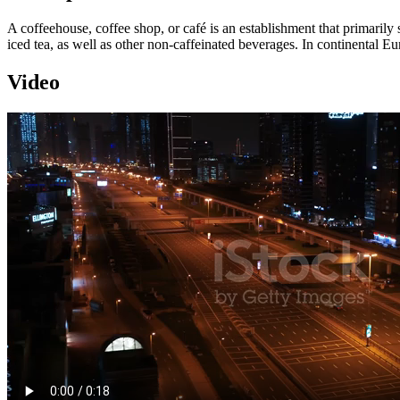
A coffeehouse, coffee shop, or café is an establishment that primarily
iced tea, as well as other non-caffeinated beverages. In continental Eu
Video