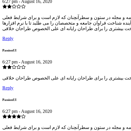
6:27 pm - August 16, 2020
امه و مجله در ستون و سطرآنچنان که لازم است و برای شرایط فعلی
ینده شناخت فراوان جامعه و متخصصان را می طلبد تا با نرم افزارها
ت بیشتری را برای طراحان رایانه ای علی الخصوص طراحان خلاقی
Reply
PassionUI
6:27 pm - August 16, 2020
ناخت بیشتری را برای طراحان رایانه ای علی الخصوص طراحان خلاقی
Reply
PassionUI
6:27 pm - August 16, 2020
امه و مجله در ستون و سطرآنچنان که لازم است و برای شرایط فعلی