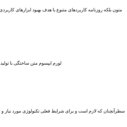
متون بلکه روزنامه کاربردهای متنوع با هدف بهبود ابزارهای کاربر
لورم ایپسوم متن ساختگی با تولی
سطرآنچنان که لازم است و برای شرایط فعلی تکنولوژی مورد نیاز و 