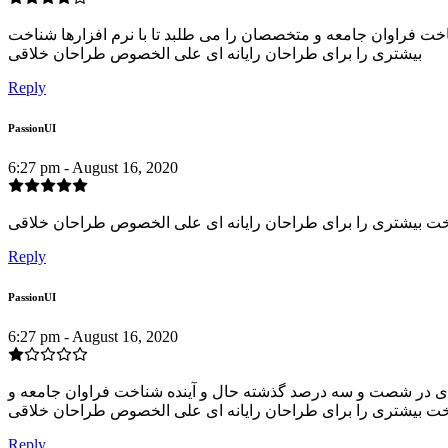
اخت فراوان جامعه و متخصصان را می طلبد تا با نرم افزارها شناخت
بیشتری را برای طراحان رایانه ای علی الخصوص طراحان خلاقی
Reply
PassionUI
6:27 pm - August 16, 2020
ناخت بیشتری را برای طراحان رایانه ای علی الخصوص طراحان خلاقی
Reply
PassionUI
6:27 pm - August 16, 2020
یادی در شصت و سه درصد گذشته حال و آینده شناخت فراوان جامعه و
اخت بیشتری را برای طراحان رایانه ای علی الخصوص طراحان خلاقی
Reply