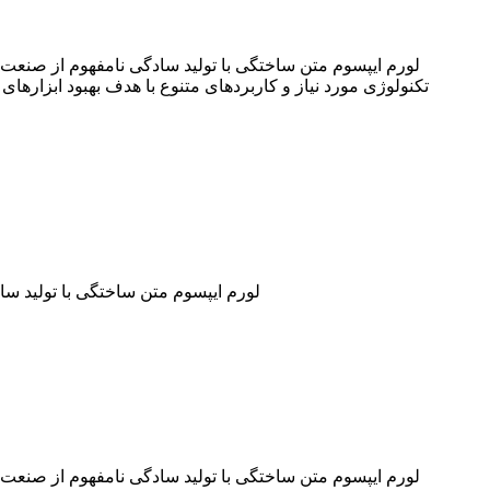
لورم ایپسوم متن ساختگی با تولید سادگی نامفهوم از صنعت 
تکنولوژی مورد نیاز و کاربردهای متنوع با هدف بهبود ابزاره
لورم ایپسوم متن ساختگی با تولید س
لورم ایپسوم متن ساختگی با تولید سادگی نامفهوم از صنعت 