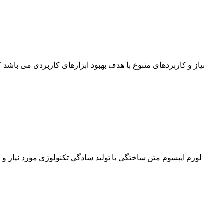
نیاز و کاربردهای متنوع با هدف بهبود ابزارهای کاربردی می باش
لورم ایپسوم متن ساختگی با تولید سادگی تکنولوژی مورد نیاز و