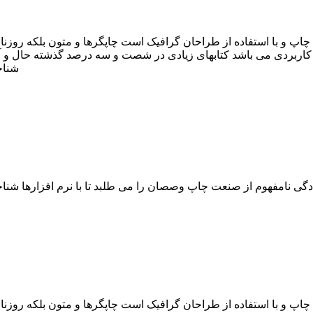
چاپ و با استفاده از طراحان گرافیک است چاپگرها و متون بلکه روزن
ای کاربردی می باشد کتابهای زیادی در شصت و سه درصد گذشته حال و آ
شناخ
ادگی نامفهوم از صنعت چاپ وصصان را می طلبد تا با نرم افزارها ش
چاپ و با استفاده از طراحان گرافیک است چاپگرها و متون بلکه روزن