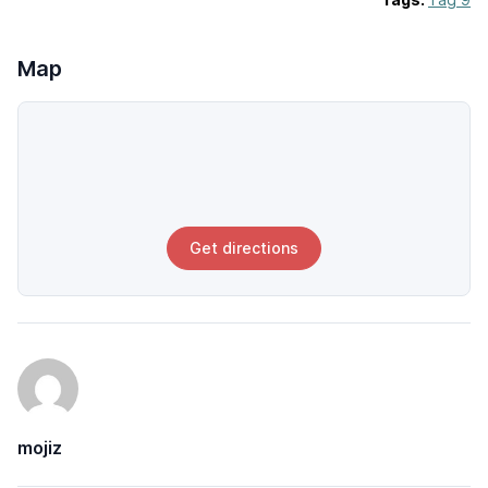
Map
Get directions
mojiz