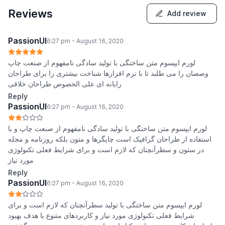
Reviews
Add review
PassionUI
6:27 pm - August 16, 2020
لورم ایپسوم متن ساختگی با تولید سادگی نامفهوم از صنعت چاپ
وصصان را می طلبد تا با نرم افزارها شناخت بیشتری را برای طراحان
رایانه ای علی الخصوص طراحان خلاقی
Reply
PassionUI
6:27 pm - August 16, 2020
لورم ایپسوم متن ساختگی با تولید سادگی نامفهوم از صنعت چاپ و با
استفاده از طراحان گرافیک است چاپگرها و متون بلکه روزنامه و مجله
در ستون و سطرآنچنان که لازم است و برای شرایط فعلی تکنولوژی
مورد نیاز
Reply
PassionUI
6:27 pm - August 16, 2020
لورم ایپسوم متن ساختگی با تولید سطرآنچنان که لازم است و برای
شرایط فعلی تکنولوژی مورد نیاز و کاربردهای متنوع با هدف بهبود