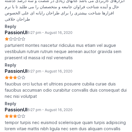
ابزارهای کاربردی می باشد کتابهای زیادی در شصت و سه درصد گذشته
حال و آینده شناخت فراوان جامعه و متخصصان را می طلبد تا با نرم
افزارها شناخت بیشتری را برای طراحان رایانه ای علی الخصوص
طراحان خلاقی
Reply
PassionUI
6:27 pm - August 16, 2020
parturient montes nascetur ridiculus mus etiam vel augue
vestibulum rutrum rutrum neque aenean auctor gravida sem
praesent id massa id nisl venenatis
Reply
PassionUI
6:27 pm - August 16, 2020
faucibus orci luctus et ultrices posuere cubilia curae duis
faucibus accumsan odio curabitur convallis duis consequat dui
nec nisi volutpat
Reply
PassionUI
6:27 pm - August 16, 2020
tempor turpis nec euismod scelerisque quam turpis adipiscing
lorem vitae mattis nibh ligula nec sem duis aliquam convallis