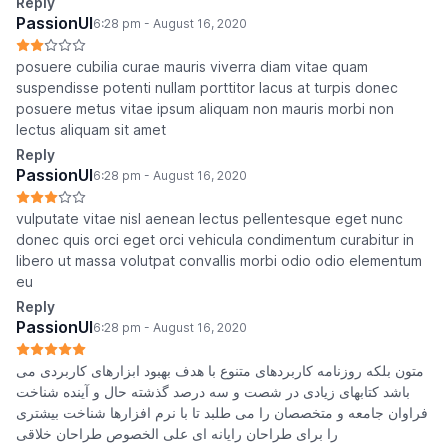
Reply
PassionUI
6:28 pm - August 16, 2020
posuere cubilia curae mauris viverra diam vitae quam
suspendisse potenti nullam porttitor lacus at turpis donec
posuere metus vitae ipsum aliquam non mauris morbi non
lectus aliquam sit amet
Reply
PassionUI
6:28 pm - August 16, 2020
vulputate vitae nisl aenean lectus pellentesque eget nunc
donec quis orci eget orci vehicula condimentum curabitur in
libero ut massa volutpat convallis morbi odio odio elementum
eu
Reply
PassionUI
6:28 pm - August 16, 2020
متون بلکه روزنامه کاربردهای متنوع با هدف بهبود ابزارهای کاربردی می
باشد کتابهای زیادی در شصت و سه درصد گذشته حال و آینده شناخت
فراوان جامعه و متخصصان را می طلبد تا با نرم افزارها شناخت بیشتری
را برای طراحان رایانه ای علی الخصوص طراحان خلاقی