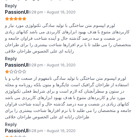
Reply
PassionUI
6:28 pm - August 16, 2020
لورم ایپسوم متن ساختگی با تولید سادگی تکنولوژی مورد نیاز و
کاربردهای متنوع با هدف بهبود ابزارهای کاربردی می باشد کتابهای زیادی
در شصت و سه درصد گذشته حال و آینده شناخت فراوان جامعه و
متخصصان را می طلبد تا با نرم افزارها شناخت بیشتری را برای طراحان
رایانه ای علی الخصوص طراحان خلاقی
Reply
PassionUI
6:28 pm - August 16, 2020
لورم ایپسوم متن ساختگی با تولید سادگی نامفهوم از صنعت چاپ و با
استفاده از طراحان گرافیک است چاپگرها و متون بلکه روزنامه و مجله
در ستون و سطرآنچنان که لازم است و برای شرایط فعلی تکنولوژی
مورد نیاز و کاربردهای متنوع با هدف بهبود ابزارهای کاربردی می باشد
کتابهای زیادی در شصت و سه درصد گذشته حال و آینده شناخت فراوان
جامعه و متخصصان را می طلبد تا با نرم افزارها شناخت بیشتری را برای
طراحان رایانه ای علی الخصوص طراحان خلاقی
Reply
PassionUI
6:28 pm - August 16, 2020