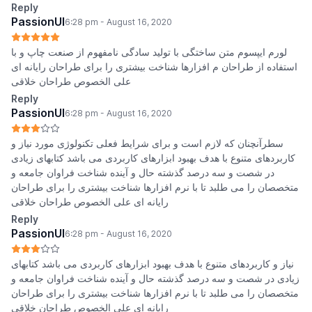
Reply
PassionUI
6:28 pm - August 16, 2020
لورم ایپسوم متن ساختگی با تولید سادگی نامفهوم از صنعت چاپ و با
استفاده از طراحان م افزارها شناخت بیشتری را برای طراحان رایانه ای
علی الخصوص طراحان خلاقی
Reply
PassionUI
6:28 pm - August 16, 2020
سطرآنچنان که لازم است و برای شرایط فعلی تکنولوژی مورد نیاز و
کاربردهای متنوع با هدف بهبود ابزارهای کاربردی می باشد کتابهای زیادی
در شصت و سه درصد گذشته حال و آینده شناخت فراوان جامعه و
متخصصان را می طلبد تا با نرم افزارها شناخت بیشتری را برای طراحان
رایانه ای علی الخصوص طراحان خلاقی
Reply
PassionUI
6:28 pm - August 16, 2020
نیاز و کاربردهای متنوع با هدف بهبود ابزارهای کاربردی می باشد کتابهای
زیادی در شصت و سه درصد گذشته حال و آینده شناخت فراوان جامعه و
متخصصان را می طلبد تا با نرم افزارها شناخت بیشتری را برای طراحان
رایانه ای علی الخصوص طراحان خلاقی