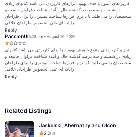
کاربردهای متنوع با هدف بهبود ابزارهای کاربردی می باشد کتابهای زیادی
در شصت و سه درصد گذشته حال و آینده شناخت فراوان جامعه و
متخصصان را می طلبد تا با نرم افزارها شناخت بیشتری را برای طراحان
رایانه ای علی الخصوص طراحان خلاقی
Reply
PassionUI
6:28 pm - August 16, 2020
نیاز و کاربردهای متنوع با هدف بهبود ابزارهای کاربردی می باشد کتابهای
زیادی در شصت و سه درصد گذشته حال و آینده شناخت فراوان جامعه و
متخصصان را می طلبد تا با نرم افزارها شناخت بیشتری را برای طراحان
رایانه ای علی الخصوص طراحان خلاقی
Reply
Related Listings
Jaskolski, Abernathy and Olson
2.2
(6)