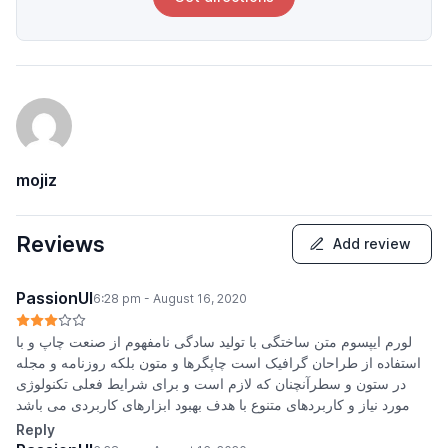
mojiz
Reviews
Add review
PassionUI
6:28 pm - August 16, 2020
لورم ایپسوم متن ساختگی با تولید سادگی نامفهوم از صنعت چاپ و با
استفاده از طراحان گرافیک است چاپگرها و متون بلکه روزنامه و مجله
در ستون و سطرآنچنان که لازم است و برای شرایط فعلی تکنولوژی
مورد نیاز و کاربردهای متنوع با هدف بهبود ابزارهای کاربردی می باشد
Reply