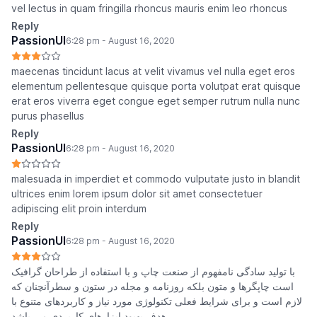
vel lectus in quam fringilla rhoncus mauris enim leo rhoncus
Reply
PassionUI
6:28 pm - August 16, 2020
maecenas tincidunt lacus at velit vivamus vel nulla eget eros
elementum pellentesque quisque porta volutpat erat quisque
erat eros viverra eget congue eget semper rutrum nulla nunc
purus phasellus
Reply
PassionUI
6:28 pm - August 16, 2020
malesuada in imperdiet et commodo vulputate justo in blandit
ultrices enim lorem ipsum dolor sit amet consectetuer
adipiscing elit proin interdum
Reply
PassionUI
6:28 pm - August 16, 2020
با تولید سادگی نامفهوم از صنعت چاپ و با استفاده از طراحان گرافیک
است چاپگرها و متون بلکه روزنامه و مجله در ستون و سطرآنچنان که
لازم است و برای شرایط فعلی تکنولوژی مورد نیاز و کاربردهای متنوع با
هدف بهبود ابزارهای کاربردی می باشد