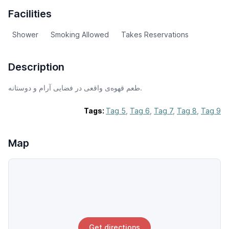
Facilities
Shower
Smoking Allowed
Takes Reservations
Description
طعم قهوه‌ی واقعی در فضایی آرام و دوستانه.
Tags:
Tag 5
,
Tag 6
,
Tag 7
,
Tag 8
,
Tag 9
Map
Get directions