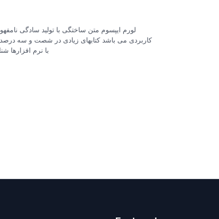
لورم ایپسوم متن ساختگی با تولید سادگی نامفهوم
کاربردی می باشد کتابهای زیادی در شصت و سه درصد 
با نرم افزارها ش