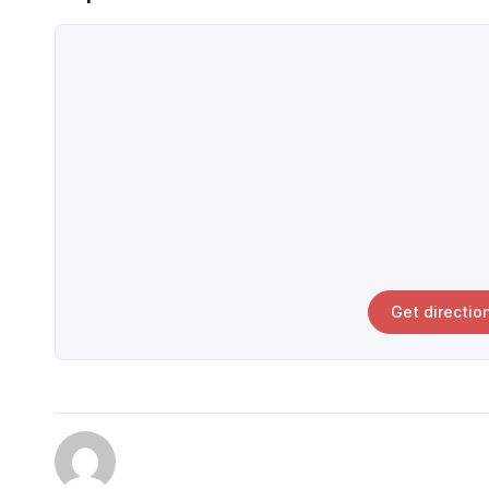
Get directio