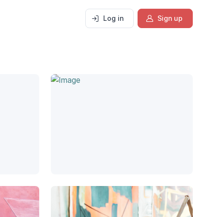
Log in
Sign up