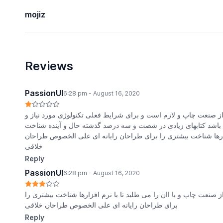
mojiz
Reviews
PassionUI
6:28 pm - August 16, 2020
از صنعت چاپ و لازم است و برای شرایط فعلی تکنولوژی مورد نیاز و
ی باشد کتابهای زیادی در شصت و سه درصد گذشته حال و آینده شناخت
زارها شناخت بیشتری را برای طراحان رایانه ای علی الخصوص طراحان
خلاقی
Reply
PassionUI
6:28 pm - August 16, 2020
 صنعت چاپ و با اان را می طلبد تا با نرم افزارها شناخت بیشتری را
برای طراحان رایانه ای علی الخصوص طراحان خلاقی
Reply