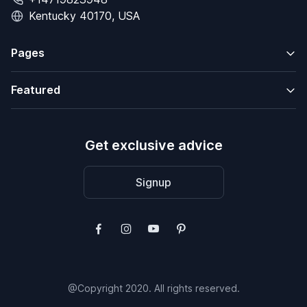
Kentucky 40170, USA
Pages
Featured
Get exclusive advice
Signup
@Copyright 2020. All rights reserved.