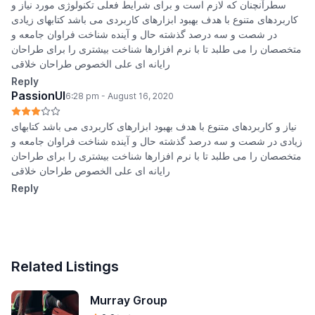
سطرآنچنان که لازم است و برای شرایط فعلی تکنولوژی مورد نیاز و
کاربردهای متنوع با هدف بهبود ابزارهای کاربردی می باشد کتابهای زیادی
در شصت و سه درصد گذشته حال و آینده شناخت فراوان جامعه و
متخصصان را می طلبد تا با نرم افزارها شناخت بیشتری را برای طراحان
رایانه ای علی الخصوص طراحان خلاقی
Reply
PassionUI
6:28 pm - August 16, 2020
نیاز و کاربردهای متنوع با هدف بهبود ابزارهای کاربردی می باشد کتابهای
زیادی در شصت و سه درصد گذشته حال و آینده شناخت فراوان جامعه و
متخصصان را می طلبد تا با نرم افزارها شناخت بیشتری را برای طراحان
رایانه ای علی الخصوص طراحان خلاقی
Reply
Related Listings
Murray Group