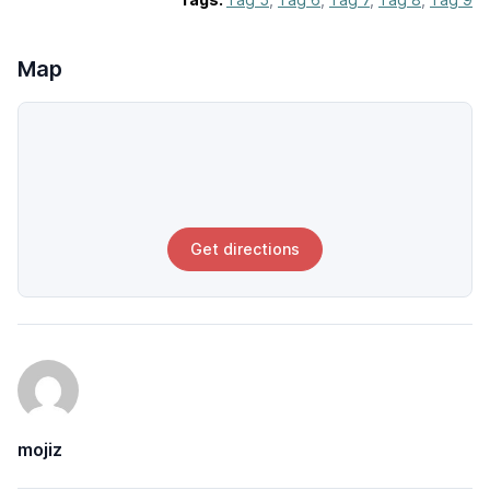
Map
Get directions
mojiz