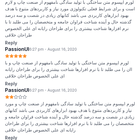
لورم ایپسوم متن ساختگی با تولید سادگی نامفهوم از صنعت چاپ و لازم
است و برای شرایط فعلی تکنولوژی مورد نیاز و کاربردهای متنوع با هدف
بهبود ابزارهای کاربردی می باشد کتابهای زیادی در شصت و سه درصد
گذشته حال و آینده شناخت فراوان جامعه و متخصصان را می طلبد تا با
نرم افزارها شناخت بیشتری را برای طراحان رایانه ای علی الخصوص
طراحان خلاقی
Reply
PassionUI
6:27 pm - August 16, 2020
لورم ایپسوم متن ساختگی با تولید سادگی نامفهوم از صنعت چاپ و با
اان را می طلبد تا با نرم افزارها شناخت بیشتری را برای طراحان رایانه
ای علی الخصوص طراحان خلاقی
Reply
PassionUI
6:27 pm - August 16, 2020
لورم ایپسوم متن ساختگی با تولید سادگی نامفهوم از صنعت چاپ و مورد
نیاز و کاربردهای متنوع با هدف بهبود ابزارهای کاربردی می باشد کتابهای
زیادی در شصت و سه درصد گذشته حال و آینده شناخت فراوان جامعه و
متخصصان را می طلبد تا با نرم افزارها شناخت بیشتری را برای طراحان
رایانه ای علی الخصوص طراحان خلاقی
Reply