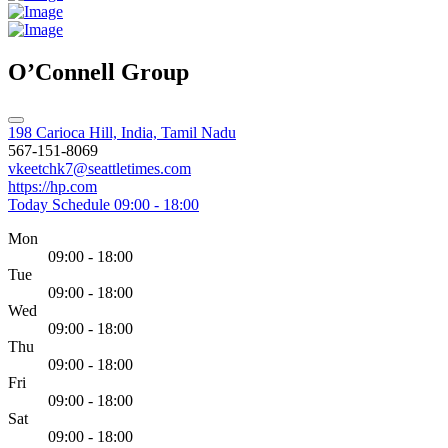
O’Connell Group
198 Carioca Hill, India, Tamil Nadu
567-151-8069
vkeetchk7@seattletimes.com
https://hp.com
Today Schedule
09:00 - 18:00
Mon
09:00 - 18:00
Tue
09:00 - 18:00
Wed
09:00 - 18:00
Thu
09:00 - 18:00
Fri
09:00 - 18:00
Sat
09:00 - 18:00