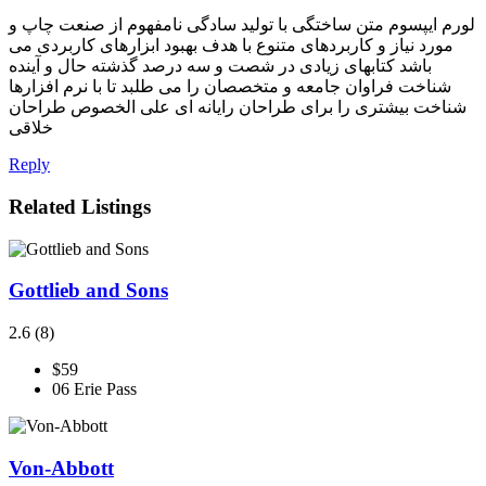
لورم ایپسوم متن ساختگی با تولید سادگی نامفهوم از صنعت چاپ و
مورد نیاز و کاربردهای متنوع با هدف بهبود ابزارهای کاربردی می
باشد کتابهای زیادی در شصت و سه درصد گذشته حال و آینده
شناخت فراوان جامعه و متخصصان را می طلبد تا با نرم افزارها
شناخت بیشتری را برای طراحان رایانه ای علی الخصوص طراحان
خلاقی
Reply
Related Listings
Gottlieb and Sons
2.6
(8)
$59
06 Erie Pass
Von-Abbott