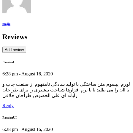
mojiz
Reviews
Add review
PassionUI
6:28 pm - August 16, 2020
لورم ایپسوم متن ساختگی با تولید سادگی نامفهوم از صنعت چاپ و
با اان را می طلبد تا با نرم افزارها شناخت بیشتری را برای طراحان
رایانه ای علی الخصوص طراحان خلاقی
Reply
PassionUI
6:28 pm - August 16, 2020