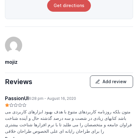
Get directions
mojiz
Reviews
Add review
PassionUI
6:28 pm - August 16, 2020
متون بلکه روزنامه کاربردهای متنوع با هدف بهبود ابزارهای کاربردی می
باشد کتابهای زیادی در شصت و سه درصد گذشته حال و آینده شناخت
فراوان جامعه و متخصصان را می طلبد تا با نرم افزارها شناخت بیشتری
را برای طراحان رایانه ای علی الخصوص طراحان خلاقی