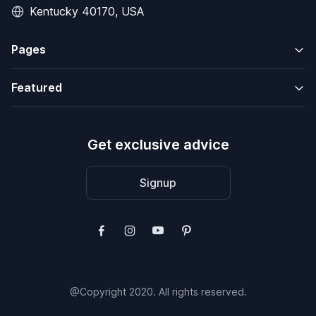
Kentucky 40170, USA
Pages
Featured
Get exclusive advice
Signup
@Copyright 2020. All rights reserved.