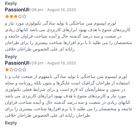
Reply
PassionUI
6:28 pm - August 16, 2020
لورم ایپسوم متن ساختگی با تولید سادگی تکنولوژی مورد نیاز و
کاربردهای متنوع با هدف بهبود ابزارهای کاربردی می باشد کتابهای زیادی
در شصت و سه درصد گذشته حال و آینده شناخت فراوان جامعه و
متخصصان را می طلبد تا با نرم افزارها شناخت بیشتری را برای طراحان
رایانه ای علی الخصوص طراحان خلاقی
Reply
PassionUI
6:28 pm - August 16, 2020
لورم ایپسوم متن ساختگی با تولید سادگی نامفهوم از صنعت چاپ و با
استفاده از طراحان گرافیک است چاپگرها و متون بلکه روزنامه و مجله
در ستون و سطرآنچنان که لازم است و برای شرایط فعلی تکنولوژی
مورد نیاز و کاربردهای متنوع با هدف بهبود ابزارهای کاربردی می باشد
کتابهای زیادی در شصت و سه درصد گذشته حال و آینده شناخت فراوان
جامعه و متخصصان را می طلبد تا با نرم افزارها شناخت بیشتری را برای
طراحان رایانه ای علی الخصوص طراحان خلاقی
Reply