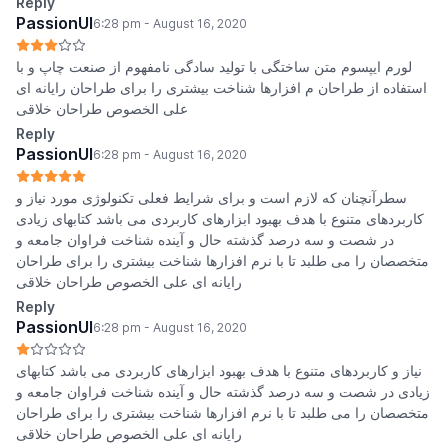
Reply
PassionUI
6:28 pm - August 16, 2020
لورم ایپسوم متن ساختگی با تولید سادگی نامفهوم از صنعت چاپ و با
استفاده از طراحان م افزارها شناخت بیشتری را برای طراحان رایانه ای
علی الخصوص طراحان خلاقی
Reply
PassionUI
6:28 pm - August 16, 2020
سطرآنچنان که لازم است و برای شرایط فعلی تکنولوژی مورد نیاز و
کاربردهای متنوع با هدف بهبود ابزارهای کاربردی می باشد کتابهای زیادی
در شصت و سه درصد گذشته حال و آینده شناخت فراوان جامعه و
متخصصان را می طلبد تا با نرم افزارها شناخت بیشتری را برای طراحان
رایانه ای علی الخصوص طراحان خلاقی
Reply
PassionUI
6:28 pm - August 16, 2020
نیاز و کاربردهای متنوع با هدف بهبود ابزارهای کاربردی می باشد کتابهای
زیادی در شصت و سه درصد گذشته حال و آینده شناخت فراوان جامعه و
متخصصان را می طلبد تا با نرم افزارها شناخت بیشتری را برای طراحان
رایانه ای علی الخصوص طراحان خلاقی