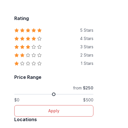
Rating
5 Stars
4 Stars
3 Stars
2 Stars
1 Stars
Price Range
from
$250
$0
$500
Apply
Locations