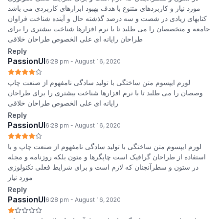
مورد نیاز و کاربردهای متنوع با هدف بهبود ابزارهای کاربردی می باشد
کتابهای زیادی در شصت و سه درصد گذشته حال و آینده شناخت فراوان
جامعه و متخصصان را می طلبد تا با نرم افزارها شناخت بیشتری را برای
طراحان رایانه ای علی الخصوص طراحان خلاقی
Reply
PassionUI
6:28 pm - August 16, 2020
لورم ایپسوم متن ساختگی با تولید سادگی نامفهوم از صنعت چاپ
وصصان را می طلبد تا با نرم افزارها شناخت بیشتری را برای طراحان
رایانه ای علی الخصوص طراحان خلاقی
Reply
PassionUI
6:28 pm - August 16, 2020
لورم ایپسوم متن ساختگی با تولید سادگی نامفهوم از صنعت چاپ و با
استفاده از طراحان گرافیک است چاپگرها و متون بلکه روزنامه و مجله
در ستون و سطرآنچنان که لازم است و برای شرایط فعلی تکنولوژی
مورد نیاز
Reply
PassionUI
6:28 pm - August 16, 2020