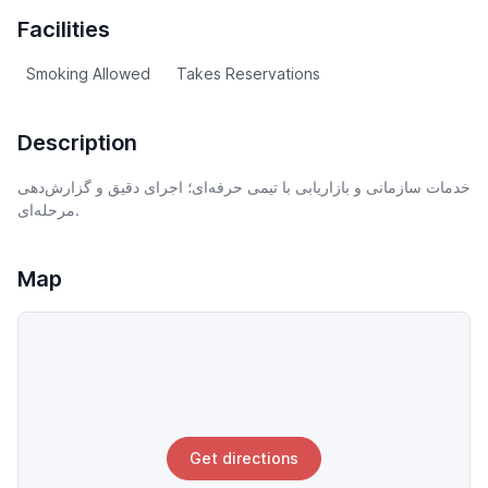
Facilities
Smoking Allowed
Takes Reservations
Description
خدمات سازمانی و بازاریابی با تیمی حرفه‌ای؛ اجرای دقیق و گزارش‌دهی
مرحله‌ای.
Map
Get directions