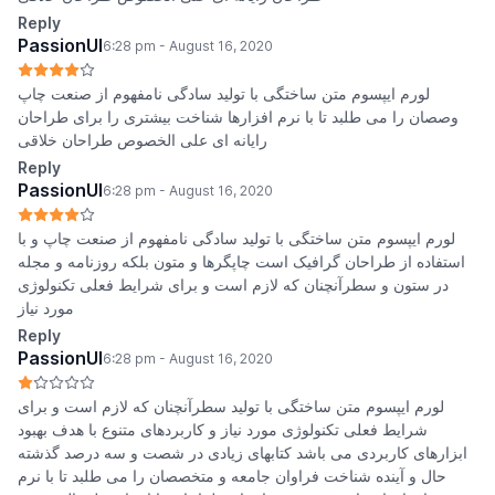
Reply
PassionUI
6:28 pm - August 16, 2020
لورم ایپسوم متن ساختگی با تولید سادگی نامفهوم از صنعت چاپ
وصصان را می طلبد تا با نرم افزارها شناخت بیشتری را برای طراحان
رایانه ای علی الخصوص طراحان خلاقی
Reply
PassionUI
6:28 pm - August 16, 2020
لورم ایپسوم متن ساختگی با تولید سادگی نامفهوم از صنعت چاپ و با
استفاده از طراحان گرافیک است چاپگرها و متون بلکه روزنامه و مجله
در ستون و سطرآنچنان که لازم است و برای شرایط فعلی تکنولوژی
مورد نیاز
Reply
PassionUI
6:28 pm - August 16, 2020
لورم ایپسوم متن ساختگی با تولید سطرآنچنان که لازم است و برای
شرایط فعلی تکنولوژی مورد نیاز و کاربردهای متنوع با هدف بهبود
ابزارهای کاربردی می باشد کتابهای زیادی در شصت و سه درصد گذشته
حال و آینده شناخت فراوان جامعه و متخصصان را می طلبد تا با نرم