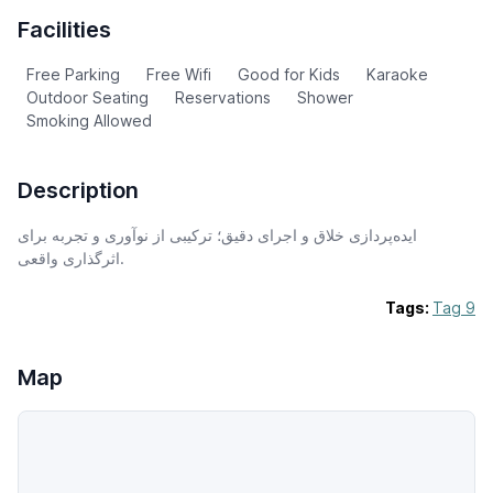
Facilities
Free Parking
Free Wifi
Good for Kids
Karaoke
Outdoor Seating
Reservations
Shower
Smoking Allowed
Description
ایده‌پردازی خلاق و اجرای دقیق؛ ترکیبی از نوآوری و تجربه برای
اثرگذاری واقعی.
Tags:
Tag 9
Map