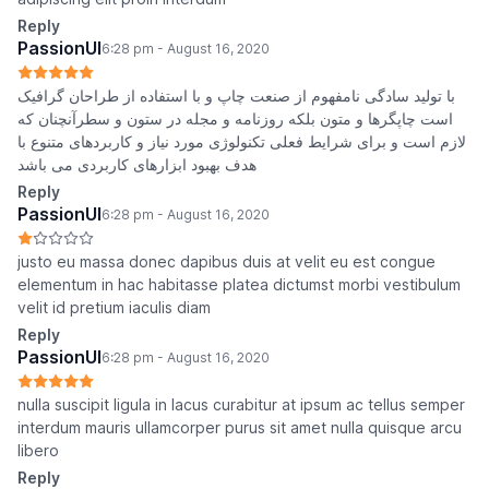
Reply
PassionUI
6:28 pm - August 16, 2020
با تولید سادگی نامفهوم از صنعت چاپ و با استفاده از طراحان گرافیک
است چاپگرها و متون بلکه روزنامه و مجله در ستون و سطرآنچنان که
لازم است و برای شرایط فعلی تکنولوژی مورد نیاز و کاربردهای متنوع با
هدف بهبود ابزارهای کاربردی می باشد
Reply
PassionUI
6:28 pm - August 16, 2020
justo eu massa donec dapibus duis at velit eu est congue
elementum in hac habitasse platea dictumst morbi vestibulum
velit id pretium iaculis diam
Reply
PassionUI
6:28 pm - August 16, 2020
nulla suscipit ligula in lacus curabitur at ipsum ac tellus semper
interdum mauris ullamcorper purus sit amet nulla quisque arcu
libero
Reply