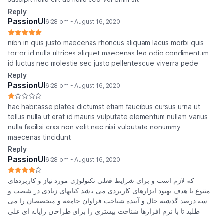
Reply
PassionUI
6:28 pm - August 16, 2020
nibh in quis justo maecenas rhoncus aliquam lacus morbi quis
tortor id nulla ultrices aliquet maecenas leo odio condimentum
id luctus nec molestie sed justo pellentesque viverra pede
Reply
PassionUI
6:28 pm - August 16, 2020
hac habitasse platea dictumst etiam faucibus cursus urna ut
tellus nulla ut erat id mauris vulputate elementum nullam varius
nulla facilisi cras non velit nec nisi vulputate nonummy
maecenas tincidunt
Reply
PassionUI
6:28 pm - August 16, 2020
که لازم است و برای شرایط فعلی تکنولوژی مورد نیاز و کاربردهای
متنوع با هدف بهبود ابزارهای کاربردی می باشد کتابهای زیادی در شصت و
سه درصد گذشته حال و آینده شناخت فراوان جامعه و متخصصان را می
طلبد تا با نرم افزارها شناخت بیشتری را برای طراحان رایانه ای علی