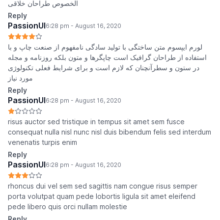
الخصوص طراحان خلاقی
Reply
PassionUI
6:28 pm - August 16, 2020
لورم ایپسوم متن ساختگی با تولید سادگی نامفهوم از صنعت چاپ و با
استفاده از طراحان گرافیک است چاپگرها و متون بلکه روزنامه و مجله
در ستون و سطرآنچنان که لازم است و برای شرایط فعلی تکنولوژی
مورد نیاز
Reply
PassionUI
6:28 pm - August 16, 2020
risus auctor sed tristique in tempus sit amet sem fusce
consequat nulla nisl nunc nisl duis bibendum felis sed interdum
venenatis turpis enim
Reply
PassionUI
6:28 pm - August 16, 2020
rhoncus dui vel sem sed sagittis nam congue risus semper
porta volutpat quam pede lobortis ligula sit amet eleifend
pede libero quis orci nullam molestie
Reply