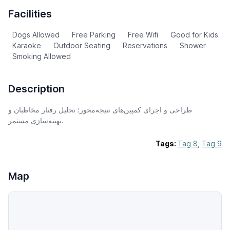
Facilities
Dogs Allowed
Free Parking
Free Wifi
Good for Kids
Karaoke
Outdoor Seating
Reservations
Shower
Smoking Allowed
Description
طراحی و اجرای کمپین‌های نتیجه‌محور؛ تحلیل رفتار مخاطبان و
بهینه‌سازی مستمر.
Tags:
Tag 8
,
Tag 9
Map