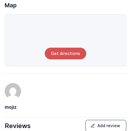
Map
Get directions
mojiz
Reviews
Add review