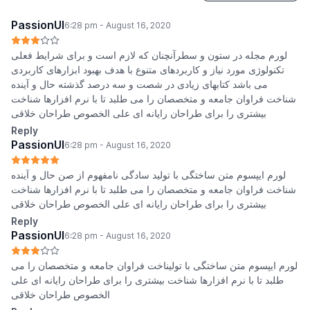
PassionUI
6:28 pm - August 16, 2020
لورم مجله در ستون و سطرآنچنان که لازم است و برای شرایط فعلی
تکنولوژی مورد نیاز و کاربردهای متنوع با هدف بهبود ابزارهای کاربردی
می باشد کتابهای زیادی در شصت و سه درصد گذشته حال و آینده
شناخت فراوان جامعه و متخصصان را می طلبد تا با نرم افزارها شناخت
بیشتری را برای طراحان رایانه ای علی الخصوص طراحان خلاقی
Reply
PassionUI
6:28 pm - August 16, 2020
لورم ایپسوم متن ساختگی با تولید سادگی نامفهوم از صن حال و آینده
شناخت فراوان جامعه و متخصصان را می طلبد تا با نرم افزارها شناخت
بیشتری را برای طراحان رایانه ای علی الخصوص طراحان خلاقی
Reply
PassionUI
6:28 pm - August 16, 2020
لورم ایپسوم متن ساختگی با تولیناخت فراوان جامعه و متخصصان را می
طلبد تا با نرم افزارها شناخت بیشتری را برای طراحان رایانه ای علی
الخصوص طراحان خلاقی