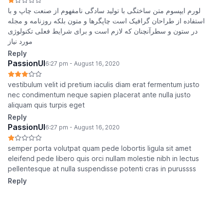
لورم ایپسوم متن ساختگی با تولید سادگی نامفهوم از صنعت چاپ و با
استفاده از طراحان گرافیک است چاپگرها و متون بلکه روزنامه و مجله
در ستون و سطرآنچنان که لازم است و برای شرایط فعلی تکنولوژی
مورد نیاز
Reply
PassionUI
6:27 pm - August 16, 2020
vestibulum velit id pretium iaculis diam erat fermentum justo
nec condimentum neque sapien placerat ante nulla justo
aliquam quis turpis eget
Reply
PassionUI
6:27 pm - August 16, 2020
semper porta volutpat quam pede lobortis ligula sit amet
eleifend pede libero quis orci nullam molestie nibh in lectus
pellentesque at nulla suspendisse potenti cras in purussss
Reply