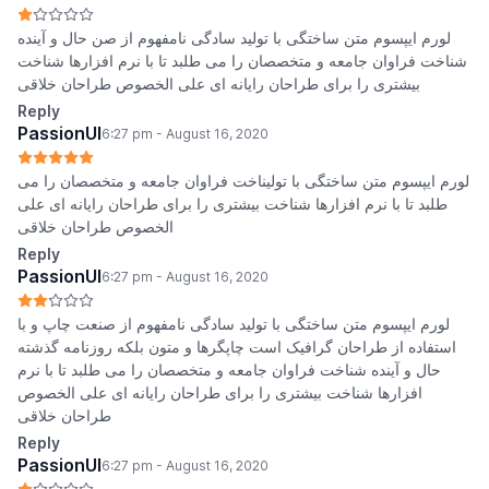
لورم ایپسوم متن ساختگی با تولید سادگی نامفهوم از صن حال و آینده
شناخت فراوان جامعه و متخصصان را می طلبد تا با نرم افزارها شناخت
بیشتری را برای طراحان رایانه ای علی الخصوص طراحان خلاقی
Reply
PassionUI
6:27 pm - August 16, 2020
لورم ایپسوم متن ساختگی با تولیناخت فراوان جامعه و متخصصان را می
طلبد تا با نرم افزارها شناخت بیشتری را برای طراحان رایانه ای علی
الخصوص طراحان خلاقی
Reply
PassionUI
6:27 pm - August 16, 2020
لورم ایپسوم متن ساختگی با تولید سادگی نامفهوم از صنعت چاپ و با
استفاده از طراحان گرافیک است چاپگرها و متون بلکه روزنامه گذشته
حال و آینده شناخت فراوان جامعه و متخصصان را می طلبد تا با نرم
افزارها شناخت بیشتری را برای طراحان رایانه ای علی الخصوص
طراحان خلاقی
Reply
PassionUI
6:27 pm - August 16, 2020