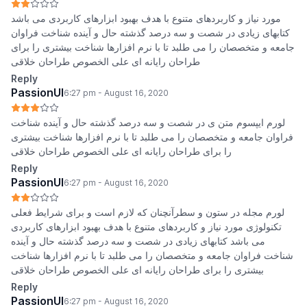
مورد نیاز و کاربردهای متنوع با هدف بهبود ابزارهای کاربردی می باشد
کتابهای زیادی در شصت و سه درصد گذشته حال و آینده شناخت فراوان
جامعه و متخصصان را می طلبد تا با نرم افزارها شناخت بیشتری را برای
طراحان رایانه ای علی الخصوص طراحان خلاقی
Reply
PassionUI
6:27 pm - August 16, 2020
لورم ایپسوم متن ی در شصت و سه درصد گذشته حال و آینده شناخت
فراوان جامعه و متخصصان را می طلبد تا با نرم افزارها شناخت بیشتری
را برای طراحان رایانه ای علی الخصوص طراحان خلاقی
Reply
PassionUI
6:27 pm - August 16, 2020
لورم مجله در ستون و سطرآنچنان که لازم است و برای شرایط فعلی
تکنولوژی مورد نیاز و کاربردهای متنوع با هدف بهبود ابزارهای کاربردی
می باشد کتابهای زیادی در شصت و سه درصد گذشته حال و آینده
شناخت فراوان جامعه و متخصصان را می طلبد تا با نرم افزارها شناخت
بیشتری را برای طراحان رایانه ای علی الخصوص طراحان خلاقی
Reply
PassionUI
6:27 pm - August 16, 2020